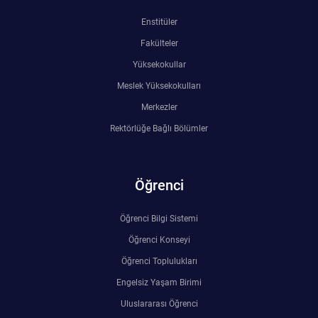
Enstitüler
Fakülteler
Yüksekokullar
Meslek Yüksekokulları
Merkezler
Rektörlüğe Bağlı Bölümler
Öğrenci
Öğrenci Bilgi Sistemi
Öğrenci Konseyi
Öğrenci Toplulukları
Engelsiz Yaşam Birimi
Uluslararası Öğrenci