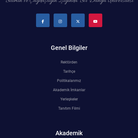
Bilimin ve Çağdaşlığın Işığında Bir Dünya Üniversitesi
Genel Bilgiler
Rektörden
Tarihçe
Politikalarımız
Akademik İmkanlar
Yerleşkeler
Tanıtım Filmi
Akademik