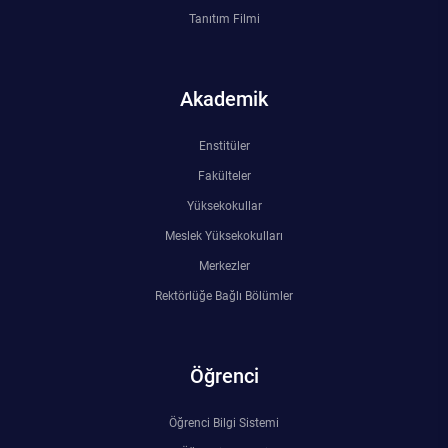
Tanıtım Filmi
Akademik
Enstitüler
Fakülteler
Yüksekokullar
Meslek Yüksekokulları
Merkezler
Rektörlüğe Bağlı Bölümler
Öğrenci
Öğrenci Bilgi Sistemi