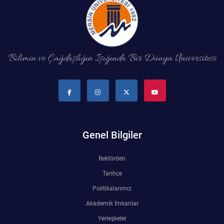
Bilimin ve Çağdaşlığın Işığında Bir Dünya Üniversitesi
Genel Bilgiler
Rektörden
Tarihçe
Politikalarımız
Akademik İmkanlar
Yerleşkeler