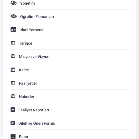
Yönetim
Öğretim Elemanları
İdari Personel
Tarihçe
Misyon ve Vizyon
Kalite
Faaliyetler
Haberler
Faaliyet Raporları
Dilek ve Öneri Formu
Pano