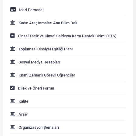
İdari Personel
Kadın Araştırmaları Ana Bilim Dalı
Cinsel Taciz ve Cinsel Saldırıya Karşı Destek Birimi (CTS)
Toplumsal Cinsiyet Eşitliği Planı
Sosyal Medya Hesapları
Kısmi Zamanlı Görevli Öğrenciler
Dilek ve Öneri Formu
Kalite
Arşiv
Organizasyon Şemaları