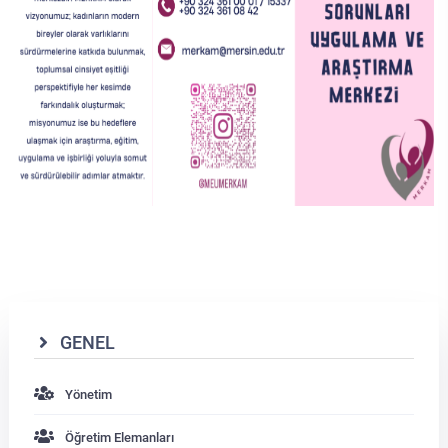
GENEL
Yönetim
Öğretim Elemanları