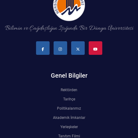
Bilimin ve Çağdaşlığın Işığında Bir Dünya Üniversitesi
Genel Bilgiler
Rektörden
Tarihçe
Politikalarımız
Akademik İmkanlar
Yerleşkeler
Tanıtım Filmi