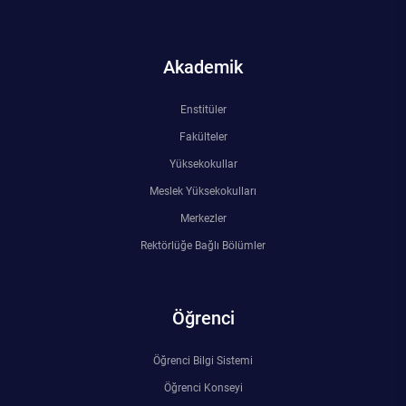
Akademik
Enstitüler
Fakülteler
Yüksekokullar
Meslek Yüksekokulları
Merkezler
Rektörlüğe Bağlı Bölümler
Öğrenci
Öğrenci Bilgi Sistemi
Öğrenci Konseyi