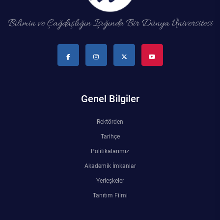
Bilimin ve Çağdaşlığın Işığında Bir Dünya Üniversitesi
Genel Bilgiler
Rektörden
Tarihçe
Politikalarımız
Akademik İmkanlar
Yerleşkeler
Tanıtım Filmi