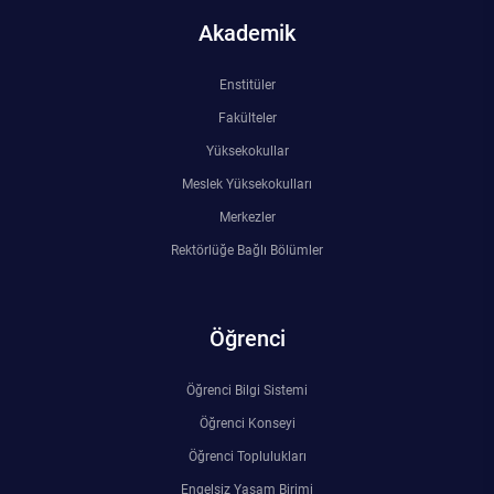
Akademik
Enstitüler
Fakülteler
Yüksekokullar
Meslek Yüksekokulları
Merkezler
Rektörlüğe Bağlı Bölümler
Öğrenci
Öğrenci Bilgi Sistemi
Öğrenci Konseyi
Öğrenci Toplulukları
Engelsiz Yaşam Birimi