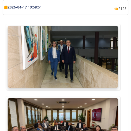
2026-04-17 19:58:51
2128