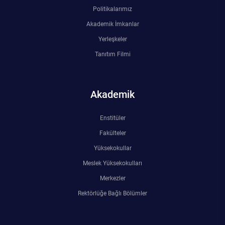
Politikalarımız
Akademik İmkanlar
Yerleşkeler
Tanıtım Filmi
Akademik
Enstitüler
Fakülteler
Yüksekokullar
Meslek Yüksekokulları
Merkezler
Rektörlüğe Bağlı Bölümler