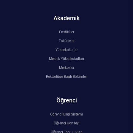
Akademik
Enstitüler
Fakülteler
Yüksekokullar
Meslek Yüksekokulları
Merkezler
Rektörlüğe Bağlı Bölümler
Öğrenci
Öğrenci Bilgi Sistemi
Öğrenci Konseyi
Öğrenci Toplulukları