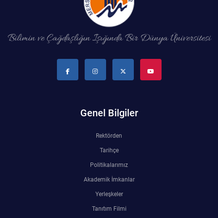
Bilimin ve Çağdaşlığın Işığında Bir Dünya Üniversitesi
Genel Bilgiler
Rektörden
Tarihçe
Politikalarımız
Akademik İmkanlar
Yerleşkeler
Tanıtım Filmi