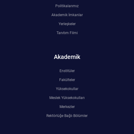
Politikalarımız
Akademik İmkanlar
Yerleşkeler
Tanıtım Filmi
Akademik
Enstitüler
Fakülteler
Yüksekokullar
Meslek Yüksekokulları
Merkezler
Rektörlüğe Bağlı Bölümler