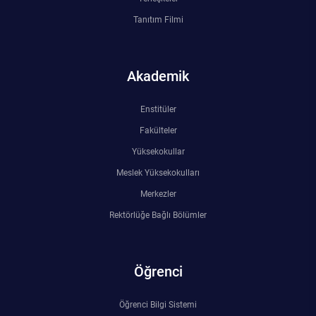
Tanıtım Filmi
Akademik
Enstitüler
Fakülteler
Yüksekokullar
Meslek Yüksekokulları
Merkezler
Rektörlüğe Bağlı Bölümler
Öğrenci
Öğrenci Bilgi Sistemi