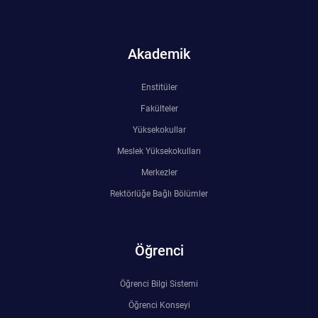
Akademik
Enstitüler
Fakülteler
Yüksekokullar
Meslek Yüksekokulları
Merkezler
Rektörlüğe Bağlı Bölümler
Öğrenci
Öğrenci Bilgi Sistemi
Öğrenci Konseyi