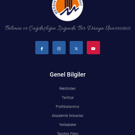
Bilimin ve Çağdaşlığın Işığında Bir Dünya Üniversitesi
Genel Bilgiler
Rektörden
Tarihçe
Politikalarımız
Akademik İmkanlar
Yerleşkeler
Tanıtım Filmi