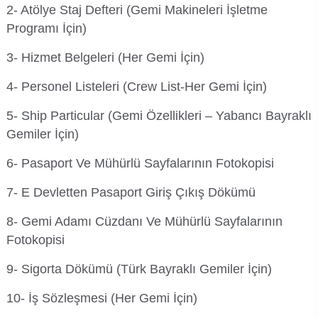
2- Atölye Staj Defteri (Gemi Makineleri İşletme
Programı İçin)
3- Hizmet Belgeleri (Her Gemi İçin)
4- Personel Listeleri (Crew List-Her Gemi İçin)
5- Ship Particular (Gemi Özellikleri – Yabancı Bayraklı
Gemiler İçin)
6- Pasaport Ve Mühürlü Sayfalarının Fotokopisi
7- E Devletten Pasaport Giriş Çıkış Dökümü
8- Gemi Adamı Cüzdanı Ve Mühürlü Sayfalarının
Fotokopisi
9- Sigorta Dökümü (Türk Bayraklı Gemiler İçin)
10- İş Sözleşmesi (Her Gemi İçin)