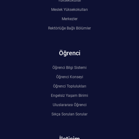
Yüksekokullar
Meslek Yüksekokulları
Merkezler
Rektörlüğe Bağlı Bölümler
Öğrenci
Öğrenci Bilgi Sistemi
Öğrenci Konseyi
Öğrenci Toplulukları
Engelsiz Yaşam Birimi
Uluslararası Öğrenci
Sıkça Sorulan Sorular