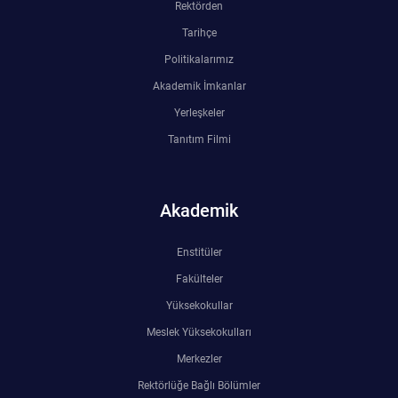
Rektörden
Tarihçe
Politikalarımız
Akademik İmkanlar
Yerleşkeler
Tanıtım Filmi
Akademik
Enstitüler
Fakülteler
Yüksekokullar
Meslek Yüksekokulları
Merkezler
Rektörlüğe Bağlı Bölümler