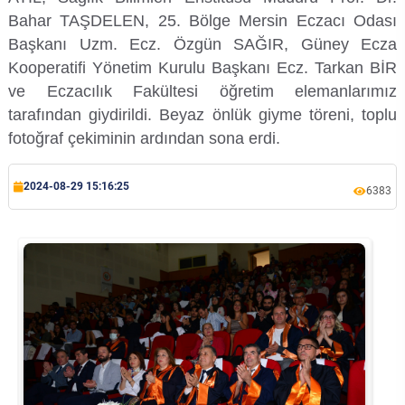
Bahar TAŞDELEN, 25. Bölge Mersin Eczacı Odası
Başkanı Uzm. Ecz. Özgün SAĞIR, Güney Ecza
Kooperatifi Yönetim Kurulu Başkanı Ecz. Tarkan BİR
ve Eczacılık Fakültesi öğretim elemanlarımız
tarafından giydirildi. Beyaz önlük giyme töreni, toplu
fotoğraf çekiminin ardından sona erdi.
2024-08-29 15:16:25
6383