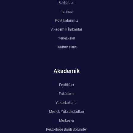
Rektörden
Tarihçe
Politikalarımız
Akademik İmkanlar
Yerleşkeler
Tanıtım Filmi
Akademik
Enstitüler
Fakülteler
Yüksekokullar
Meslek Yüksekokulları
Merkezler
Rektörlüğe Bağlı Bölümler