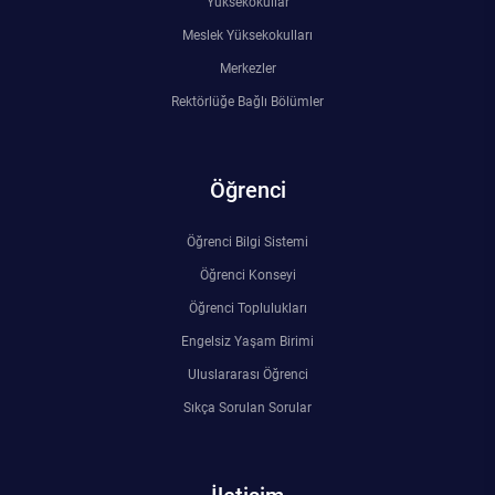
Yüksekokullar
Meslek Yüksekokulları
Merkezler
Rektörlüğe Bağlı Bölümler
Öğrenci
Öğrenci Bilgi Sistemi
Öğrenci Konseyi
Öğrenci Toplulukları
Engelsiz Yaşam Birimi
Uluslararası Öğrenci
Sıkça Sorulan Sorular