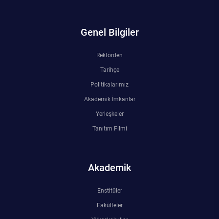
Genel Bilgiler
Rektörden
Tarihçe
Politikalarımız
Akademik İmkanlar
Yerleşkeler
Tanıtım Filmi
Akademik
Enstitüler
Fakülteler