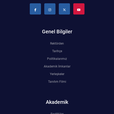
Genel Bilgiler
Rektörden
Tarihçe
Politikalarımız
Akademik İmkanlar
Yerleşkeler
Tanıtım Filmi
Akademik