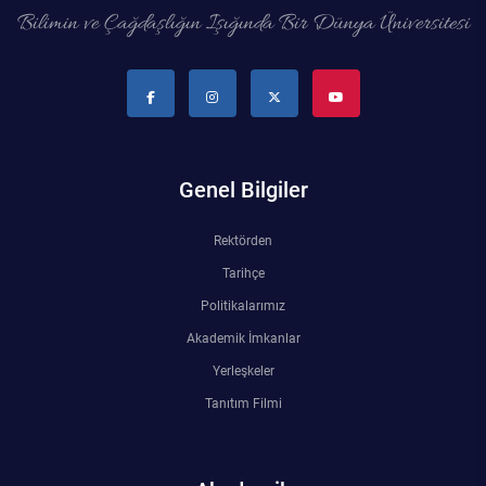
Bilimin ve Çağdaşlığın Işığında Bir Dünya Üniversitesi
Genel Bilgiler
Rektörden
Tarihçe
Politikalarımız
Akademik İmkanlar
Yerleşkeler
Tanıtım Filmi