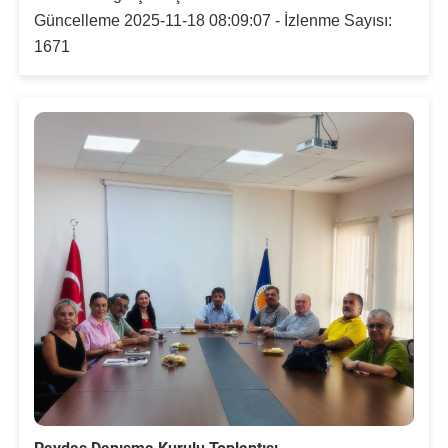
Güncelleme 2025-11-18 08:09:07 - İzlenme Sayısı:
1671