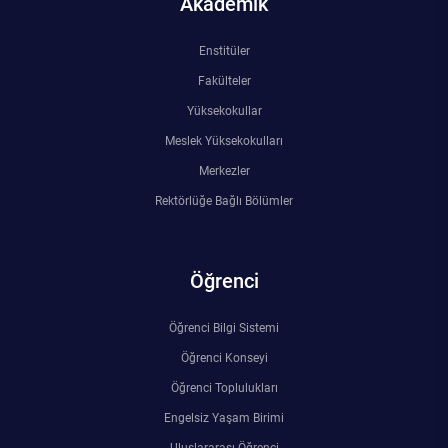
Akademik
Enstitüler
Fakülteler
Yüksekokullar
Meslek Yüksekokulları
Merkezler
Rektörlüğe Bağlı Bölümler
Öğrenci
Öğrenci Bilgi Sistemi
Öğrenci Konseyi
Öğrenci Toplulukları
Engelsiz Yaşam Birimi