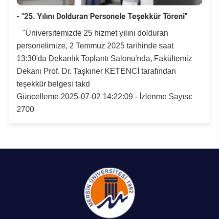
- "25. Yılını Dolduran Personele Teşekkür Töreni"
"Üniversitemizde 25 hizmet yılını dolduran
personelimize, 2 Temmuz 2025 tarihinde saat
13:30'da Dekanlık Toplantı Salonu'nda, Fakültemiz
Dekanı Prof. Dr. Taşkıner KETENCİ tarafından
teşekkür belgesi takd
Güncelleme 2025-07-02 14:22:09 - İzlenme Sayısı:
2700