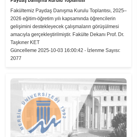
Paydaş Danışma Kurulu Toplantısı
Fakültemiz Paydaş Danışma Kurulu Toplantısı, 2025–
2026 eğitim-öğretim yılı kapsamında öğrencilerin
gelişimini destekleyecek çalışmaların görüşülmesi
amacıyla gerçekleştirilmiştir. Fakülte Dekanı Prof. Dr.
Taşkıner KET
Güncelleme 2025-10-03 16:00:42 - İzlenme Sayısı:
2077