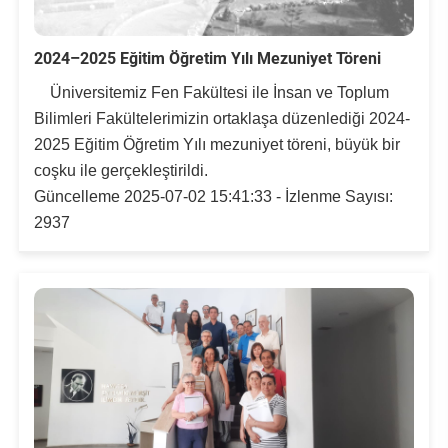
2024–2025 Eğitim Öğretim Yılı Mezuniyet Töreni
Üniversitemiz Fen Fakültesi ile İnsan ve Toplum
Bilimleri Fakültelerimizin ortaklaşa düzenlediği 2024-
2025 Eğitim Öğretim Yılı mezuniyet töreni, büyük bir
coşku ile gerçekleştirildi.
Güncelleme 2025-07-02 15:41:33 - İzlenme Sayısı:
2937