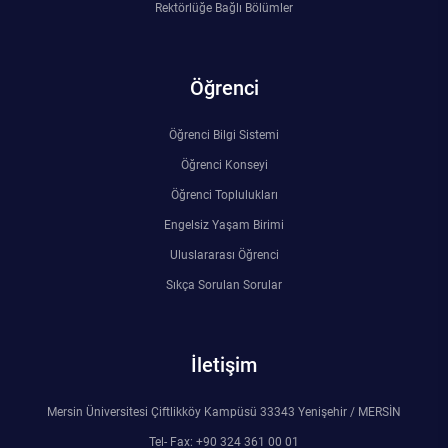
Rektörlüğe Bağlı Bölümler
Öğrenci
Öğrenci Bilgi Sistemi
Öğrenci Konseyi
Öğrenci Toplulukları
Engelsiz Yaşam Birimi
Uluslararası Öğrenci
Sıkça Sorulan Sorular
İletişim
Mersin Üniversitesi Çiftlikköy Kampüsü 33343 Yenişehir / MERSİN
Tel- Fax: +90 324 361 00 01