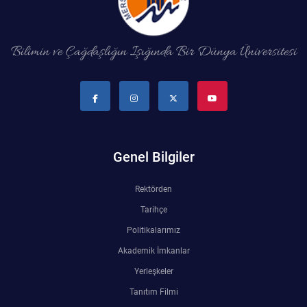
Bilimin ve Çağdaşlığın Işığında Bir Dünya Üniversitesi
Genel Bilgiler
Rektörden
Tarihçe
Politikalarımız
Akademik İmkanlar
Yerleşkeler
Tanıtım Filmi