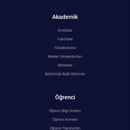
Akademik
Enstitüler
Fakülteler
Yüksekokullar
Meslek Yüksekokulları
Merkezler
Rektörlüğe Bağlı Bölümler
Öğrenci
Öğrenci Bilgi Sistemi
Öğrenci Konseyi
Öğrenci Toplulukları