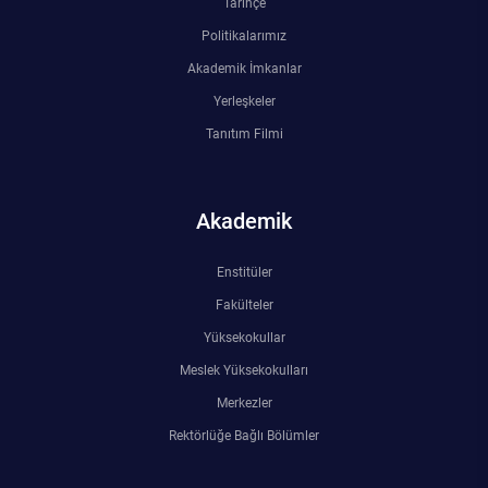
Tarihçe
Politikalarımız
Akademik İmkanlar
Yerleşkeler
Tanıtım Filmi
Akademik
Enstitüler
Fakülteler
Yüksekokullar
Meslek Yüksekokulları
Merkezler
Rektörlüğe Bağlı Bölümler