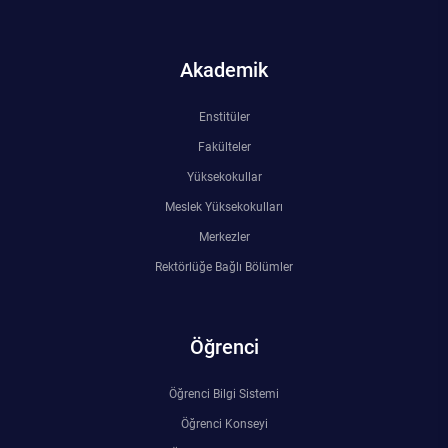
Akademik
Enstitüler
Fakülteler
Yüksekokullar
Meslek Yüksekokulları
Merkezler
Rektörlüğe Bağlı Bölümler
Öğrenci
Öğrenci Bilgi Sistemi
Öğrenci Konseyi