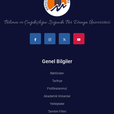
Bilimin ve Çağdaşlığın Işığında Bir Dünya Üniversitesi
Genel Bilgiler
Rektörden
Tarihçe
Politikalarımız
Akademik İmkanlar
Yerleşkeler
Tanıtım Filmi