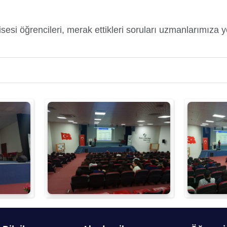
sesi öğrencileri, merak ettikleri soruları uzmanlarımıza y