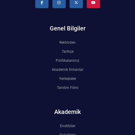
Genel Bilgiler
Rektörden
Tarihçe
Politikalarımız
Akademik İmkanlar
Yerleşkeler
Tanıtım Filmi
Akademik
Enstitüler
Fakülteler