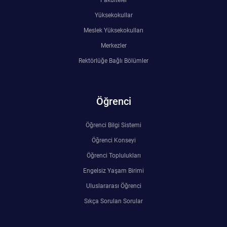
Yüksekokullar
Meslek Yüksekokulları
Merkezler
Rektörlüğe Bağlı Bölümler
Öğrenci
Öğrenci Bilgi Sistemi
Öğrenci Konseyi
Öğrenci Toplulukları
Engelsiz Yaşam Birimi
Uluslararası Öğrenci
Sıkça Sorulan Sorular