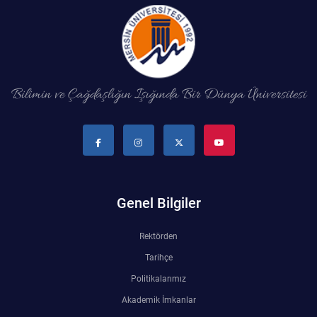
Bilimin ve Çağdaşlığın Işığında Bir Dünya Üniversitesi
Genel Bilgiler
Rektörden
Tarihçe
Politikalarımız
Akademik İmkanlar