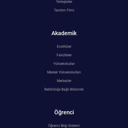
Yerleşkeler
Tanıtım Filmi
Akademik
Enstitüler
Fakülteler
Yüksekokullar
Meslek Yüksekokulları
Merkezler
Rektörlüğe Bağlı Bölümler
Öğrenci
Öğrenci Bilgi Sistemi