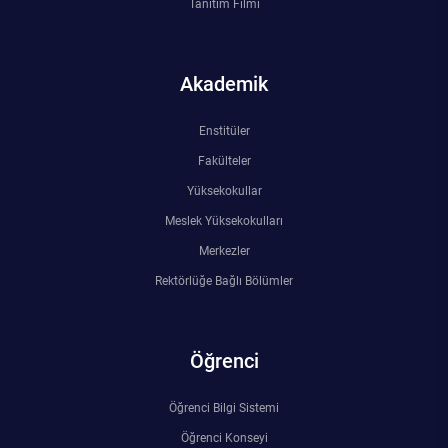
Tanıtım Filmi
Akademik
Enstitüler
Fakülteler
Yüksekokullar
Meslek Yüksekokulları
Merkezler
Rektörlüğe Bağlı Bölümler
Öğrenci
Öğrenci Bilgi Sistemi
Öğrenci Konseyi