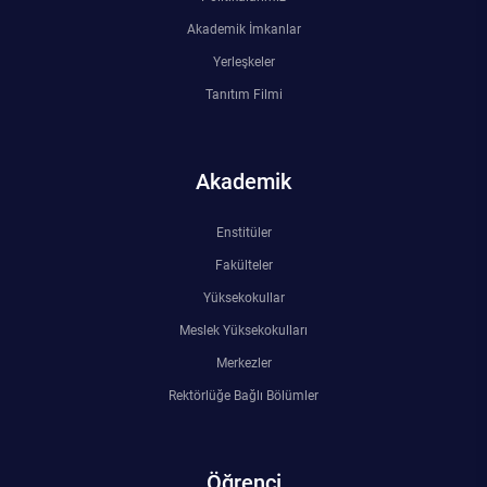
Akademik İmkanlar
Yerleşkeler
Tanıtım Filmi
Akademik
Enstitüler
Fakülteler
Yüksekokullar
Meslek Yüksekokulları
Merkezler
Rektörlüğe Bağlı Bölümler
Öğrenci