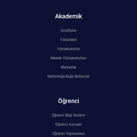
Akademik
Enstitüler
Fakülteler
Yüksekokullar
Meslek Yüksekokulları
Merkezler
Rektörlüğe Bağlı Bölümler
Öğrenci
Öğrenci Bilgi Sistemi
Öğrenci Konseyi
Öğrenci Toplulukları