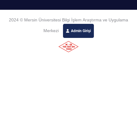
2024 © Mersin Üniversitesi Bilgi İşlem Araştırma ve Uygulama
Merkezi
Admin Girişi