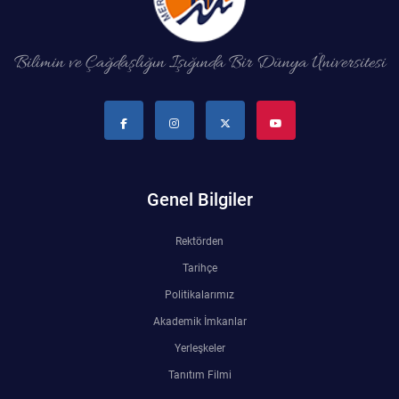
Bilimin ve Çağdaşlığın Işığında Bir Dünya Üniversitesi
Genel Bilgiler
Rektörden
Tarihçe
Politikalarımız
Akademik İmkanlar
Yerleşkeler
Tanıtım Filmi