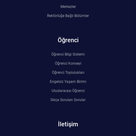
Merkezler
Rektörlüğe Bağlı Bölümler
Öğrenci
Öğrenci Bilgi Sistemi
Öğrenci Konseyi
Öğrenci Toplulukları
Engelsiz Yaşam Birimi
Uluslararası Öğrenci
Sıkça Sorulan Sorular
İletişim