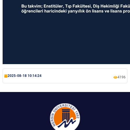
2025-08-18 10:14:24
4196