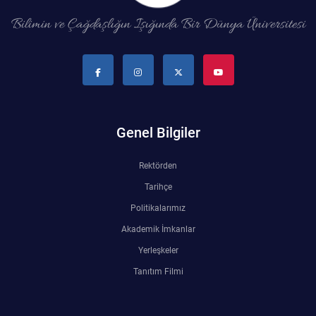
Bilimin ve Çağdaşlığın Işığında Bir Dünya Üniversitesi
Genel Bilgiler
Rektörden
Tarihçe
Politikalarımız
Akademik İmkanlar
Yerleşkeler
Tanıtım Filmi