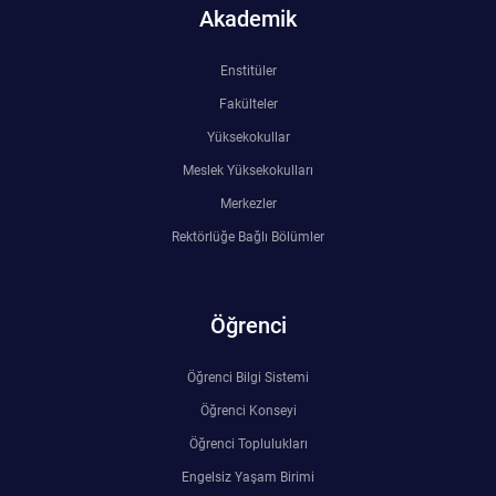
Akademik
Enstitüler
Fakülteler
Yüksekokullar
Meslek Yüksekokulları
Merkezler
Rektörlüğe Bağlı Bölümler
Öğrenci
Öğrenci Bilgi Sistemi
Öğrenci Konseyi
Öğrenci Toplulukları
Engelsiz Yaşam Birimi