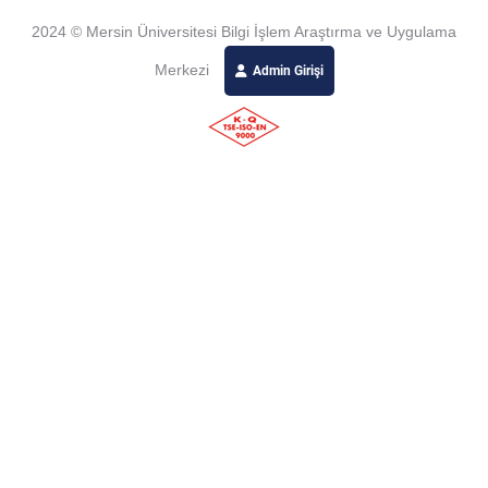
2024 © Mersin Üniversitesi Bilgi İşlem Araştırma ve Uygulama
Merkezi
Admin Girişi