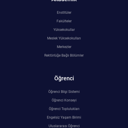
Enstitüler
Fakülteler
Yüksekokullar
Meslek Yüksekokulları
Merkezler
Rektörlüğe Bağlı Bölümler
Öğrenci
Öğrenci Bilgi Sistemi
Öğrenci Konseyi
Öğrenci Toplulukları
Engelsiz Yaşam Birimi
Uluslararası Öğrenci