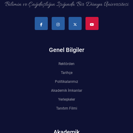
Bilimin ve Çağdaşlığın Işığında Bir Dünya Üniversitesi
Genel Bilgiler
Rektörden
Tarihçe
Politikalarımız
Akademik İmkanlar
Yerleşkeler
Tanıtım Filmi
Akademik