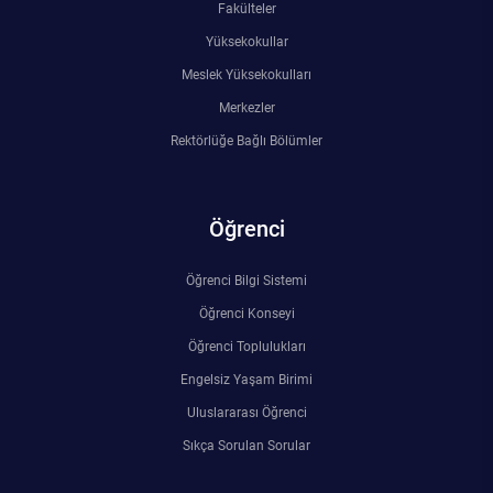
Fakülteler
Yüksekokullar
Meslek Yüksekokulları
Merkezler
Rektörlüğe Bağlı Bölümler
Öğrenci
Öğrenci Bilgi Sistemi
Öğrenci Konseyi
Öğrenci Toplulukları
Engelsiz Yaşam Birimi
Uluslararası Öğrenci
Sıkça Sorulan Sorular