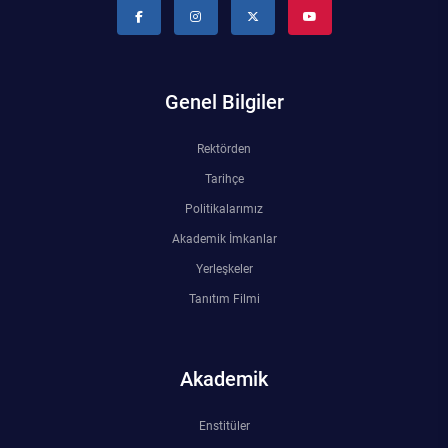
Genel Bilgiler
Rektörden
Tarihçe
Politikalarımız
Akademik İmkanlar
Yerleşkeler
Tanıtım Filmi
Akademik
Enstitüler