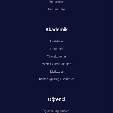
Yerleşkeler
Tanıtım Filmi
Akademik
Enstitüler
Fakülteler
Yüksekokullar
Meslek Yüksekokulları
Merkezler
Rektörlüğe Bağlı Bölümler
Öğrenci
Öğrenci Bilgi Sistemi