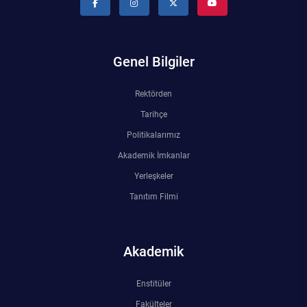
Genel Bilgiler
Rektörden
Tarihçe
Politikalarımız
Akademik İmkanlar
Yerleşkeler
Tanıtım Filmi
Akademik
Enstitüler
Fakülteler