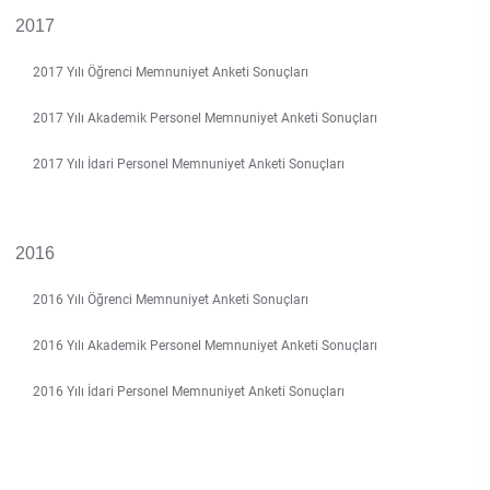
2017
2017 Yılı Öğrenci Memnuniyet Anketi Sonuçları
2017 Yılı Akademik Personel Memnuniyet Anketi Sonuçları
2017 Yılı İdari Personel Memnuniyet Anketi Sonuçları
2016
2016 Yılı Öğrenci Memnuniyet Anketi Sonuçları
2016 Yılı Akademik Personel Memnuniyet Anketi Sonuçları
2016 Yılı İdari Personel Memnuniyet Anketi Sonuçları