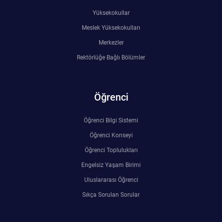
Yüksekokullar
Meslek Yüksekokulları
Merkezler
Rektörlüğe Bağlı Bölümler
Öğrenci
Öğrenci Bilgi Sistemi
Öğrenci Konseyi
Öğrenci Toplulukları
Engelsiz Yaşam Birimi
Uluslararası Öğrenci
Sıkça Sorulan Sorular