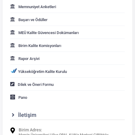
Memnuniyet Anketleri
Başarı ve Ödüller
MEÜ Kalite Güvencesi Dokümanları
Birim Kalite Komisyonları
Rapor Arşivi
Yükseköğretim Kalite Kurulu
Dilek ve Öneri Formu
Pano
İletişim
Birim Adres: