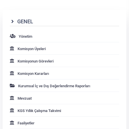
GENEL
Yönetim
Komisyon Üyeleri
Komisyonun Görevleri
Komisyon Kararları
Kurumsal İç ve Dış Değerlendirme Raporları
Mevzuat
KGS Yıllık Çalışma Takvimi
Faaliyetler