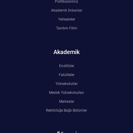
Politikalarımız
Akademik İmkanlar
Yerleşkeler
Tanıtım Filmi
Akademik
Enstitüler
Fakülteler
Yüksekokullar
Meslek Yüksekokulları
Merkezler
Rektörlüğe Bağlı Bölümler