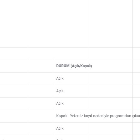
DURUM (Açık/Kapalı)
Açık
Açık
Açık
Kapalı - Yetersiz kayıt nedeniyle programdan çıkarı
Açık