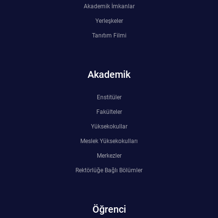
Akademik İmkanlar
Yerleşkeler
Tanıtım Filmi
Akademik
Enstitüler
Fakülteler
Yüksekokullar
Meslek Yüksekokulları
Merkezler
Rektörlüğe Bağlı Bölümler
Öğrenci