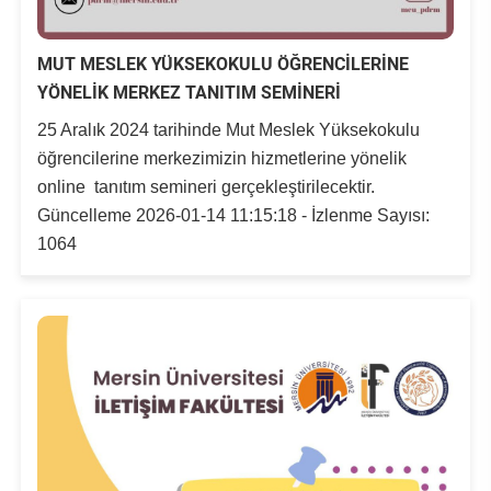
MUT MESLEK YÜKSEKOKULU ÖĞRENCİLERİNE
YÖNELİK MERKEZ TANITIM SEMİNERİ
25 Aralık 2024 tarihinde Mut Meslek Yüksekokulu
öğrencilerine merkezimizin hizmetlerine yönelik
online tanıtım semineri gerçekleştirilecektir.
Güncelleme 2026-01-14 11:15:18 - İzlenme Sayısı:
1064