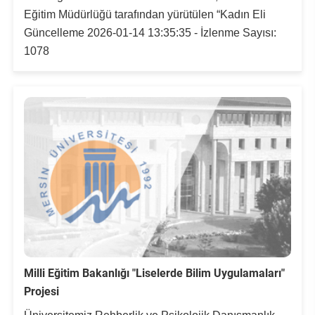
Eğitim Müdürlüğü tarafından yürütülen “Kadın Eli
Güncelleme 2026-01-14 13:35:35 - İzlenme Sayısı:
1078
Milli Eğitim Bakanlığı "Liselerde Bilim Uygulamaları"
Projesi