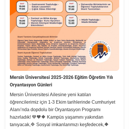
Mersin Üniversitesi 2025-2026 Eğitim Öğretim Yılı
Oryantasyon Günleri
Mersin Üniversitesi Ailesine yeni katılan
öğrencilerimiz için 1-3 Ekim tarihlerinde Cumhuriyet
Alanı’nda dopdolu bir Oryantasyon Programı
hazırladık! 💙🧡🔶 Kampüs yaşamını yakından
tanıyacak,🔷 Sosyal imkanlarımızı keşfedecek,🔶