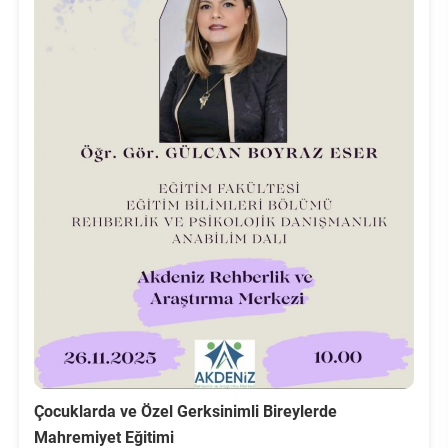
Çocuklarda ve Özel Gerksinimli Bireylerde
Mahremiyet Eğitimi