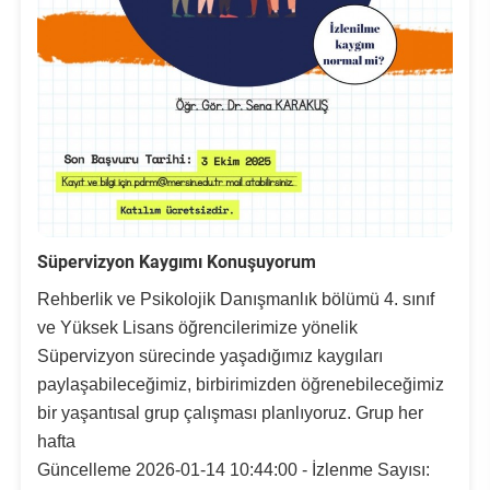
Süpervizyon Kaygımı Konuşuyorum
Rehberlik ve Psikolojik Danışmanlık bölümü 4. sınıf
ve Yüksek Lisans öğrencilerimize yönelik
Süpervizyon sürecinde yaşadığımız kaygıları
paylaşabileceğimiz, birbirimizden öğrenebileceğimiz
bir yaşantısal grup çalışması planlıyoruz. Grup her
hafta
Güncelleme 2026-01-14 10:44:00 - İzlenme Sayısı: