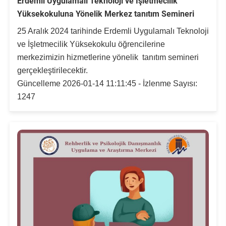
Erdemli Uygulamalı Teknoloji ve İşletmecilik
Yüksekokuluna Yönelik Merkez tanıtım Semineri
25 Aralık 2024 tarihinde Erdemli Uygulamalı Teknoloji
ve İşletmecilik Yüksekokulu öğrencilerine
merkezimizin hizmetlerine yönelik tanıtım semineri
gerçekleştirilecektir.
Güncelleme 2026-01-14 11:11:45 - İzlenme Sayısı:
1247