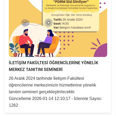
İLETİŞİM FAKÜLTESİ ÖĞRENCİLERİNE YÖNELİK
MERKEZ TANITIM SEMİNERİ
26 Aralık 2024 tarihinde İletişim Fakültesi
öğrencilerine merkezimizin hizmetlerine yönelik
tanıtım semineri gerçekleştirilecektir.
Güncelleme 2026-01-14 12:10:17 - İzlenme Sayısı:
1262