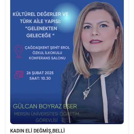
KADIN ELİ DEĞMİŞ,BELLİ