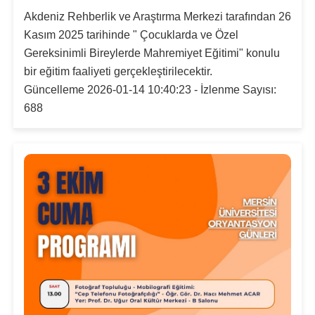
Akdeniz Rehberlik ve Araştırma Merkezi tarafından 26
Kasım 2025 tarihinde " Çocuklarda ve Özel
Gereksinimli Bireylerde Mahremiyet Eğitimi" konulu
bir eğitim faaliyeti gerçekleştirilecektir.
Güncelleme 2026-01-14 10:40:23 - İzlenme Sayısı:
688