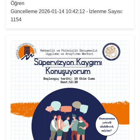
Öğren
Güncelleme 2026-01-14 10:42:12 - İzlenme Sayısı:
1154