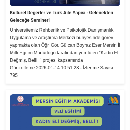
Kültürel Değerler ve Türk Aile Yapısı : Gelenekten
Geleceğe Semineri
Üniversitemiz Rehberlik ve Psikolojik Danışmanlık
Uygulama ve Araştırma Merkezi bünyesinde görev
yapmakta olan Öğr. Gör. Gülcan Boyraz Eser Mersin İl
Milli Eğitim Müdürlüğü tarafından yürütülen "Kadın Eli
Değmiş, Belli! " projesi kapsamında
Güncelleme 2026-01-14 10:51:28 - İzlenme Sayısı:
795