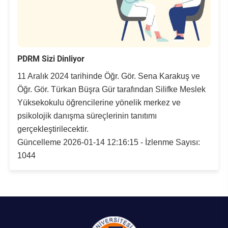
PDRM Sizi Dinliyor
11 Aralık 2024 tarihinde Öğr. Gör. Sena Karakuş ve
Öğr. Gör. Türkan Büşra Gür tarafından Silifke Meslek
Yüksekokulu öğrencilerine yönelik merkez ve
psikolojik danışma süreçlerinin tanıtımı
gerçekleştirilecektir.
Güncelleme 2026-01-14 12:16:15 - İzlenme Sayısı:
1044