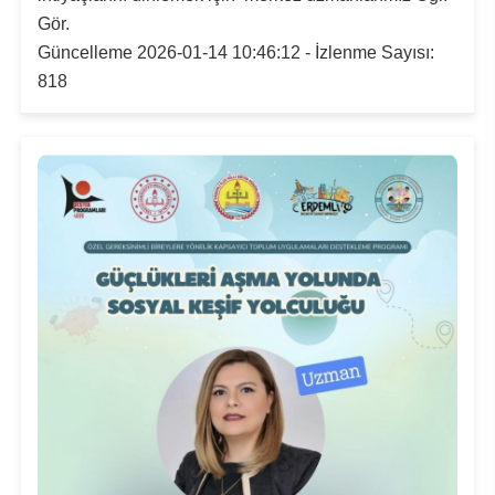
Gör.
Güncelleme 2026-01-14 10:46:12 - İzlenme Sayısı:
818