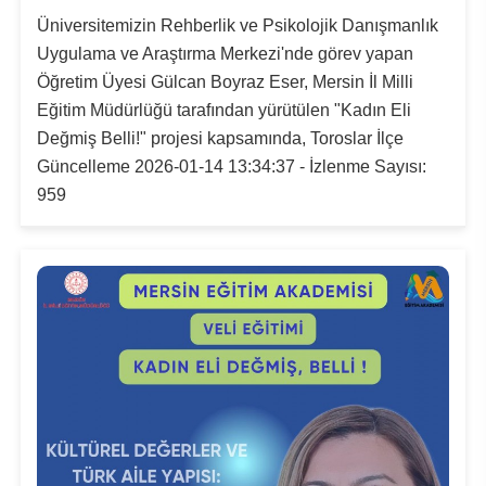
Üniversitemizin Rehberlik ve Psikolojik Danışmanlık
Uygulama ve Araştırma Merkezi'nde görev yapan
Öğretim Üyesi Gülcan Boyraz Eser, Mersin İl Milli
Eğitim Müdürlüğü tarafından yürütülen "Kadın Eli
Değmiş Belli!" projesi kapsamında, Toroslar İlçe
Güncelleme 2026-01-14 13:34:37 - İzlenme Sayısı:
959