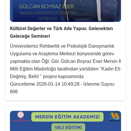
Kültürel Değerler ve Türk Aile Yapısı: Gelenekten
Geleceğe Semineri
Üniversitemiz Rehberlik ve Psikolojik Danışmanlık
Uygulama ve Araştırma Merkezi bünyesinde görev
yapmakta olan Öğr. Gör. Gülcan Boyraz Eser Mersin İl
Milli Eğitim Müdürlüğü tarafından yürütülen "Kadın Eli
Değmiş, Belli! " projesi kapsamında
Güncelleme 2026-01-14 10:49:28 - İzlenme Sayısı:
806