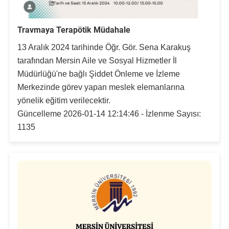
Travmaya Terapötik Müdahale
13 Aralık 2024 tarihinde Öğr. Gör. Sena Karakuş
tarafından Mersin Aile ve Sosyal Hizmetler İl
Müdürlüğü'ne bağlı Şiddet Önleme ve İzleme
Merkezinde görev yapan meslek elemanlarına
yönelik eğitim verilecektir.
Güncelleme 2026-01-14 12:14:46 - İzlenme Sayısı:
1135