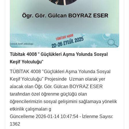
Tübitak 4008 " Güçlükleri Aşma Yolunda Sosyal
Keşif Yolculuğu"
TÜBİTAK 4008 "Güçlükleri Aşma Yolunda Sosyal
Keşif Yolculuğu" Projesinde Uzman olarak yer
alacak olan Öğr. Gör. Gülcan BOYRAZ ESER
tarafından özel öğrenme güçlüğü olan
öğrencilerimizin sosyal gelişimini sağlamaya yönelik
etkinlik çalışmaları g
Güncelleme 2026-01-14 10:47:54 - İzlenme Sayısı:
1362